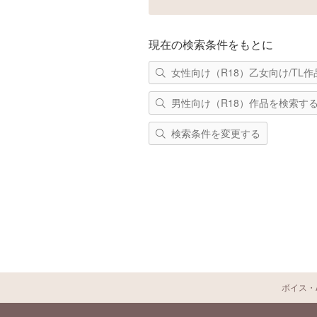
現在の検索条件をもとに
女性向け（R18）乙女向け/TL
男性向け（R18）作品を検索す
検索条件を変更する
ボイス・