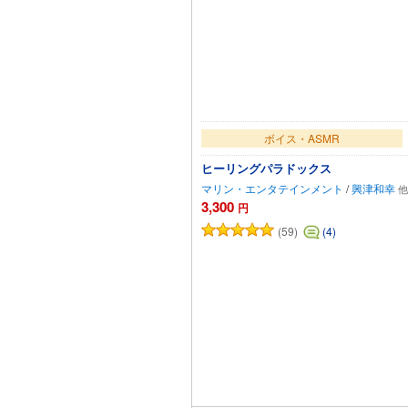
ボイス・ASMR
ヒーリングパラドックス
マリン・エンタテインメント
/
興津和幸
3,300
円
(59)
(4)
カートに追加