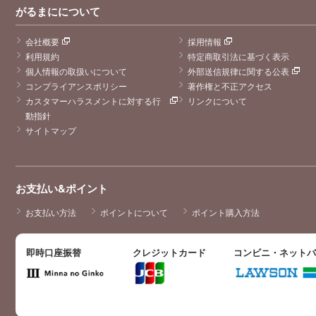
がるまにについて
会社概要
採用情報
利用規約
特定商取引法に基づく表示
個人情報の取扱いについて
外部送信規律に関する公表
コンプライアンスポリシー
著作権と不正アクセス
カスタマーハラスメントに対する行
リンクについて
動指針
サイトマップ
お支払い&ポイント
お支払い方法
ポイントについて
ポイント購入方法
即時口座振替
クレジットカード
コンビニ・ネット