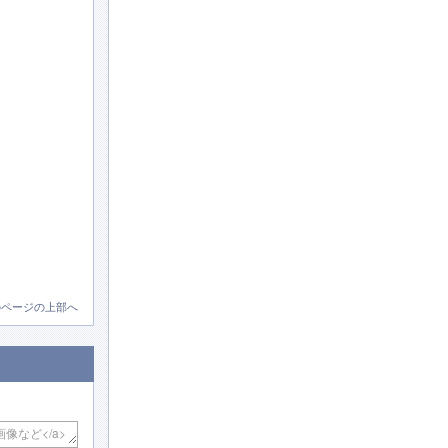
のページの上部へ